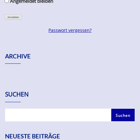
Angemeldet bleiben
Passwort vergessen?
ARCHIVE
SUCHEN
Suchen
NEUESTE BEITRÄGE