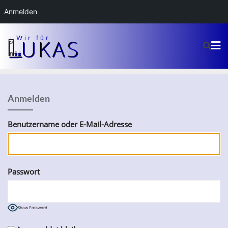
Anmelden
Anmelden
Benutzername oder E-Mail-Adresse
Passwort
Show Password