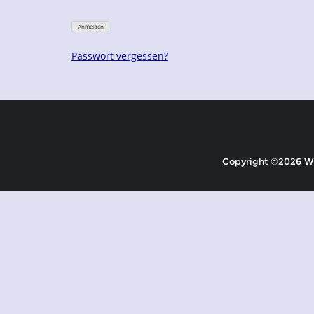
Passwort vergessen?
Copyright ©2026 Wir