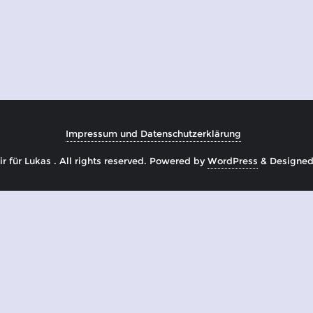
Impressum und Datenschutzerklärung
 für Lukas . All rights reserved.
Powered by
WordPress
&
Designe