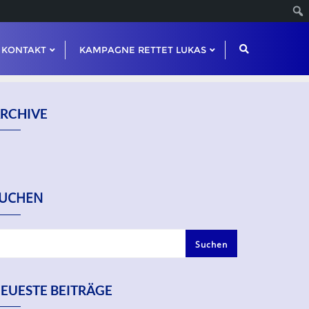
KONTAKT
KAMPAGNE RETTET LUKAS
RCHIVE
UCHEN
Suchen
EUESTE BEITRÄGE