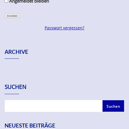
Angemeldet bleiben
Passwort vergessen?
ARCHIVE
SUCHEN
Suchen
NEUESTE BEITRÄGE