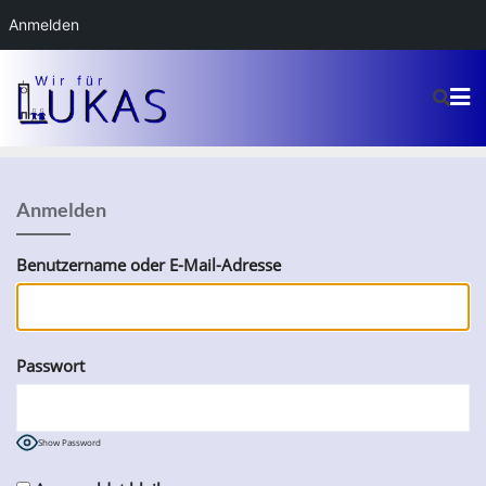
Anmelden
Anmelden
Benutzername oder E-Mail-Adresse
Passwort
Show Password