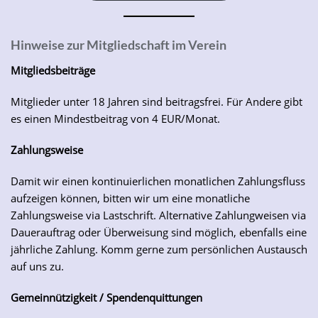
Hinweise zur Mitgliedschaft im Verein
Mitgliedsbeiträge
Mitglieder unter 18 Jahren sind beitragsfrei. Für Andere gibt
es einen Mindestbeitrag von 4 EUR/Monat.
Zahlungsweise
Damit wir einen kontinuierlichen monatlichen Zahlungsfluss
aufzeigen können, bitten wir um eine monatliche
Zahlungsweise via Lastschrift. Alternative Zahlungweisen via
Dauerauftrag oder Überweisung sind möglich, ebenfalls eine
jährliche Zahlung. Komm gerne zum persönlichen Austausch
auf uns zu.
Gemeinnützigkeit / Spendenquittungen