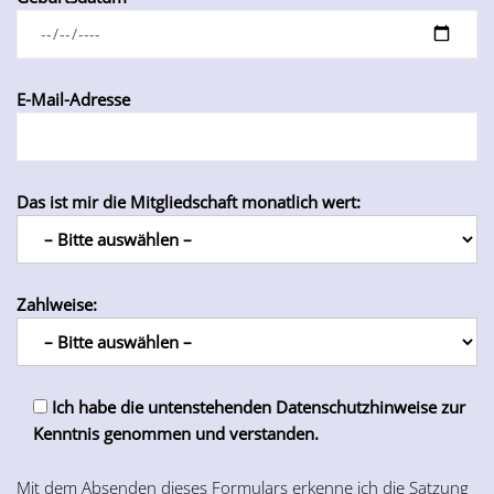
E-Mail-Adresse
Das ist mir die Mitgliedschaft monatlich wert:
Zahlweise:
Ich habe die untenstehenden Datenschutzhinweise zur
Kenntnis genommen und verstanden.
Mit dem Absenden dieses Formulars erkenne ich die Satzung