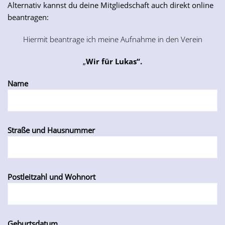
Alternativ kannst du deine Mitgliedschaft auch direkt online
beantragen:
Hiermit beantrage ich meine Aufnahme in den Verein
„
Wir für Lukas“
.
Name
Straße und Hausnummer
Postleitzahl und Wohnort
Geburtsdatum