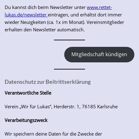
Du kannst dich beim Newsletter unter
www.rettet-
lukas.de/newsletter
eintragen, und erhältst dort immer
wieder Neuigkeiten (ca. 1x im Monat). Vereinsmitglieder
erhalten den Newsletter automatisch.
Mitgliedschaft kündigen
Datenschutz
zur Beitrittserklärung
Verantwortliche Stelle
Verein „Wir für Lukas“, Herderstr. 1, 76185 Karlsruhe
Verarbeitungszweck
Wir speichern deine Daten für die Zwecke der