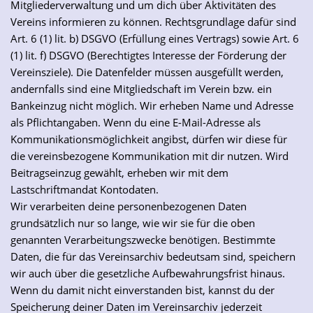
Mitgliederverwaltung und um dich über Aktivitäten des
Vereins informieren zu können. Rechtsgrundlage dafür sind
Art. 6 (1) lit. b) DSGVO (Erfüllung eines Vertrags) sowie Art. 6
(1) lit. f) DSGVO (Berechtigtes Interesse der Förderung der
Vereinsziele). Die Datenfelder müssen ausgefüllt werden,
andernfalls sind eine Mitgliedschaft im Verein bzw. ein
Bankeinzug nicht möglich. Wir erheben Name und Adresse
als Pflichtangaben. Wenn du eine E-Mail-Adresse als
Kommunikationsmöglichkeit angibst, dürfen wir diese für
die vereinsbezogene Kommunikation mit dir nutzen. Wird
Beitragseinzug gewählt, erheben wir mit dem
Lastschriftmandat Kontodaten.
Wir verarbeiten deine personenbezogenen Daten
grundsätzlich nur so lange, wie wir sie für die oben
genannten Verarbeitungszwecke benötigen. Bestimmte
Daten, die für das Vereinsarchiv bedeutsam sind, speichern
wir auch über die gesetzliche Aufbewahrungsfrist hinaus.
Wenn du damit nicht einverstanden bist, kannst du der
Speicherung deiner Daten im Vereinsarchiv jederzeit