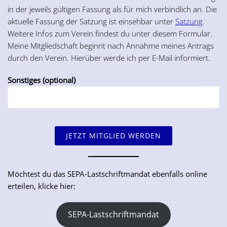
in der jeweils gültigen Fassung als für mich verbindlich an. Die
aktuelle Fassung der Satzung ist einsehbar unter
Satzung
.
Weitere Infos zum Verein findest du unter diesem Formular.
Meine Mitgliedschaft beginnt nach Annahme meines Antrags
durch den Verein. Hierüber werde ich per E-Mail informiert.
Sonstiges (optional)
Möchtest du das SEPA-Lastschriftmandat ebenfalls online
erteilen, klicke hier:
SEPA-Lastschriftmandat