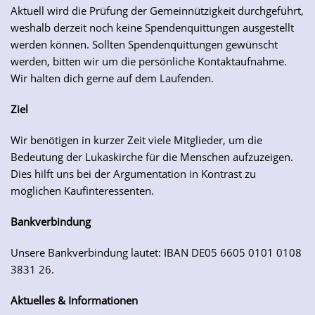
Aktuell wird die Prüfung der Gemeinnützigkeit durchgeführt,
weshalb derzeit noch keine Spendenquittungen ausgestellt
werden können. Sollten Spendenquittungen gewünscht
werden, bitten wir um die persönliche Kontaktaufnahme.
Wir halten dich gerne auf dem Laufenden.
Ziel
Wir benötigen in kurzer Zeit viele Mitglieder, um die
Bedeutung der Lukaskirche für die Menschen aufzuzeigen.
Dies hilft uns bei der Argumentation in Kontrast zu
möglichen Kaufinteressenten.
Bankverbindung
Unsere Bankverbindung lautet: IBAN DE05 6605 0101 0108
3831 26.
Aktuelles & Informationen