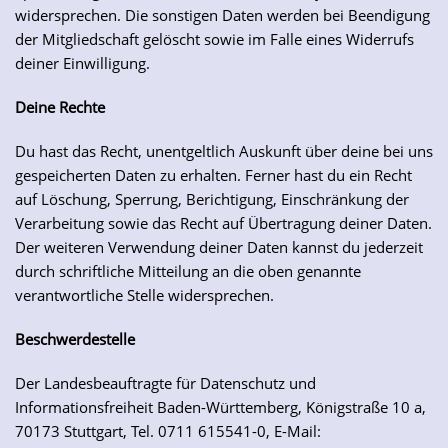
widersprechen. Die sonstigen Daten werden bei Beendigung
der Mitgliedschaft gelöscht sowie im Falle eines Widerrufs
deiner Einwilligung.
Deine Rechte
Du hast das Recht, unentgeltlich Auskunft über deine bei uns
gespeicherten Daten zu erhalten. Ferner hast du ein Recht
auf Löschung, Sperrung, Berichtigung, Einschränkung der
Verarbeitung sowie das Recht auf Übertragung deiner Daten.
Der weiteren Verwendung deiner Daten kannst du jederzeit
durch schriftliche Mitteilung an die oben genannte
verantwortliche Stelle widersprechen.
Beschwerdestelle
Der Landesbeauftragte für Datenschutz und
Informationsfreiheit Baden-Württemberg, Königstraße 10 a,
70173 Stuttgart, Tel. 0711 615541-0, E-Mail: