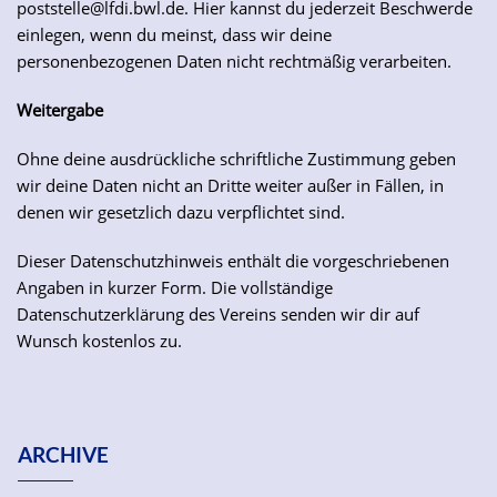
poststelle@lfdi.bwl.de. Hier kannst du jederzeit Beschwerde
einlegen, wenn du meinst, dass wir deine
personenbezogenen Daten nicht rechtmäßig verarbeiten.
Weitergabe
Ohne deine ausdrückliche schriftliche Zustimmung geben
wir deine Daten nicht an Dritte weiter außer in Fällen, in
denen wir gesetzlich dazu verpflichtet sind.
Dieser Datenschutzhinweis enthält die vorgeschriebenen
Angaben in kurzer Form. Die vollständige
Datenschutzerklärung des Vereins senden wir dir auf
Wunsch kostenlos zu.
ARCHIVE