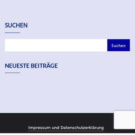
SUCHEN
Suchen
NEUESTE BEITRÄGE
Impressum und Datenschutzerklärung