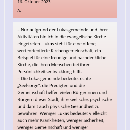
16. Oktober 2023
A.
– Nur aufgrund der Lukasgemeinde und ihrer
Aktivitäten bin ich in die evangelische Kirche
eingetreten. Lukas steht für eine offene,
werteorientierte Kirchengemeinschaft, ein
Beispiel für eine freudige und nachdenkliche
Kirche, die ihren Menschen bei ihrer
Persönlichkeitsentwicklung hilft.
– Die Lukasgemeinde bedeutet echte
„Seelsorge“, die Predigten und die
Gemeinschaft helfen vielen Bürgerinnen und
Bürgern dieser Stadt, ihre seelische, psychische
und damit auch physische Gesundheit zu
bewahren. Weniger Lukas bedeutet vielleicht
auch mehr Krankheiten, weniger Sicherheit,
weniger Gemeinschaft und weniger