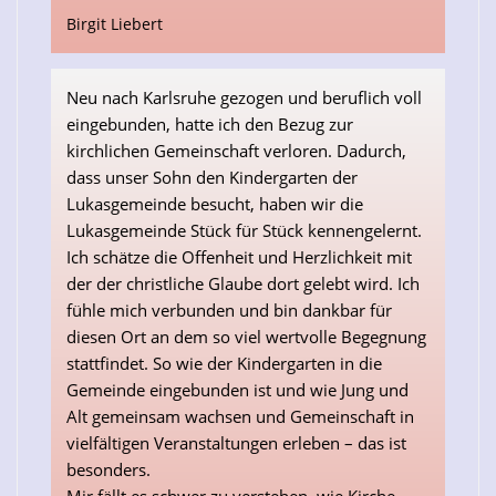
Birgit Liebert
Neu nach Karlsruhe gezogen und beruflich voll
eingebunden, hatte ich den Bezug zur
kirchlichen Gemeinschaft verloren. Dadurch,
dass unser Sohn den Kindergarten der
Lukasgemeinde besucht, haben wir die
Lukasgemeinde Stück für Stück kennengelernt.
Ich schätze die Offenheit und Herzlichkeit mit
der der christliche Glaube dort gelebt wird. Ich
fühle mich verbunden und bin dankbar für
diesen Ort an dem so viel wertvolle Begegnung
stattfindet. So wie der Kindergarten in die
Gemeinde eingebunden ist und wie Jung und
Alt gemeinsam wachsen und Gemeinschaft in
vielfältigen Veranstaltungen erleben – das ist
besonders.