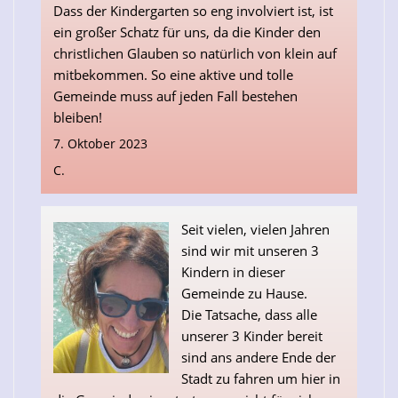
Dass der Kindergarten so eng involviert ist, ist
ein großer Schatz für uns, da die Kinder den
christlichen Glauben so natürlich von klein auf
mitbekommen. So eine aktive und tolle
Gemeinde muss auf jeden Fall bestehen
bleiben!
7. Oktober 2023
C.
Seit vielen, vielen Jahren
sind wir mit unseren 3
Kindern in dieser
Gemeinde zu Hause.
Die Tatsache, dass alle
unserer 3 Kinder bereit
sind ans andere Ende der
Stadt zu fahren um hier in