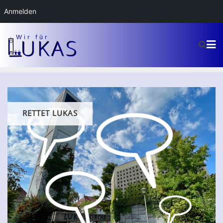
Anmelden
RETTET LUKAS