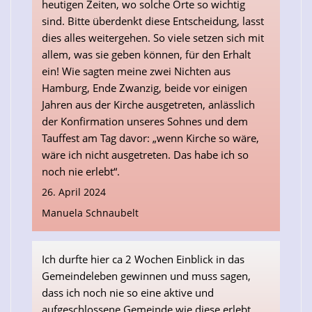
heutigen Zeiten, wo solche Orte so wichtig
sind. Bitte überdenkt diese Entscheidung, lasst
dies alles weitergehen. So viele setzen sich mit
allem, was sie geben können, für den Erhalt
ein! Wie sagten meine zwei Nichten aus
Hamburg, Ende Zwanzig, beide vor einigen
Jahren aus der Kirche ausgetreten, anlässlich
der Konfirmation unseres Sohnes und dem
Tauffest am Tag davor: „wenn Kirche so wäre,
wäre ich nicht ausgetreten. Das habe ich so
noch nie erlebt“.
26. April 2024
Manuela Schnaubelt
Ich durfte hier ca 2 Wochen Einblick in das
Gemeindeleben gewinnen und muss sagen,
dass ich noch nie so eine aktive und
aufgeschlossene Gemeinde wie diese erlebt