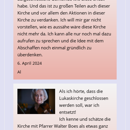
habe. Und das ist zu großen Teilen auch dieser
Kirche und vor allem den Aktionen in dieser
Kirche zu verdanken. Ich will mir gar nicht
vorstellen, wie es aussähe wäre diese Kirche
nicht mehr da. Ich kann alle nur noch mal dazu
aufrufen zu sprechen und die Idee mit dem
Abschaffen noch einmal gründlich zu
überdenken.
6. April 2024
Al
Als ich hörte, dass die
Lukaskirche geschlossen
werden soll, war ich
entsetzt!
Ich kenne und schätze die
Kirche mit Pfarrer Walter Boes als etwas ganz