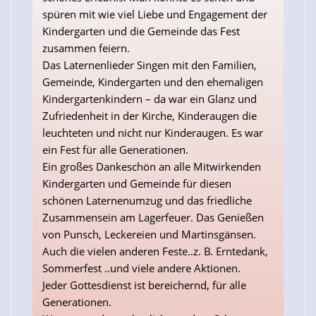
spüren mit wie viel Liebe und Engagement der
Kindergarten und die Gemeinde das Fest
zusammen feiern.
Das Laternenlieder Singen mit den Familien,
Gemeinde, Kindergarten und den ehemaligen
Kindergartenkindern – da war ein Glanz und
Zufriedenheit in der Kirche, Kinderaugen die
leuchteten und nicht nur Kinderaugen. Es war
ein Fest für alle Generationen.
Ein großes Dankeschön an alle Mitwirkenden
Kindergarten und Gemeinde für diesen
schönen Laternenumzug und das friedliche
Zusammensein am Lagerfeuer. Das Genießen
von Punsch, Leckereien und Martinsgänsen.
Auch die vielen anderen Feste..z. B. Erntedank,
Sommerfest ..und viele andere Aktionen.
Jeder Gottesdienst ist bereichernd, für alle
Generationen.