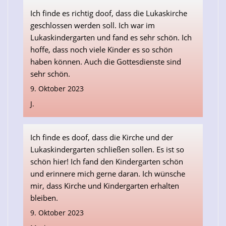
Ich finde es richtig doof, dass die Lukaskirche
geschlossen werden soll. Ich war im
Lukaskindergarten und fand es sehr schön. Ich
hoffe, dass noch viele Kinder es so schön
haben können. Auch die Gottesdienste sind
sehr schön.
9. Oktober 2023
J.
Ich finde es doof, dass die Kirche und der
Lukaskindergarten schließen sollen. Es ist so
schön hier! Ich fand den Kindergarten schön
und erinnere mich gerne daran. Ich wünsche
mir, dass Kirche und Kindergarten erhalten
bleiben.
9. Oktober 2023