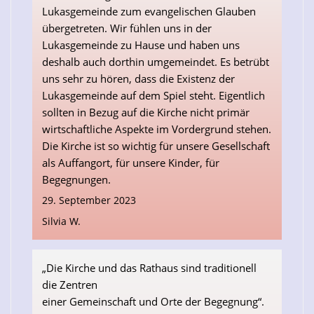
Lukasgemeinde zum evangelischen Glauben
übergetreten. Wir fühlen uns in der
Lukasgemeinde zu Hause und haben uns
deshalb auch dorthin umgemeindet. Es betrübt
uns sehr zu hören, dass die Existenz der
Lukasgemeinde auf dem Spiel steht. Eigentlich
sollten in Bezug auf die Kirche nicht primär
wirtschaftliche Aspekte im Vordergrund stehen.
Die Kirche ist so wichtig für unsere Gesellschaft
als Auffangort, für unsere Kinder, für
Begegnungen.
29. September 2023
Silvia W.
„Die Kirche und das Rathaus sind traditionell
die Zentren
einer Gemeinschaft und Orte der Begegnung“.