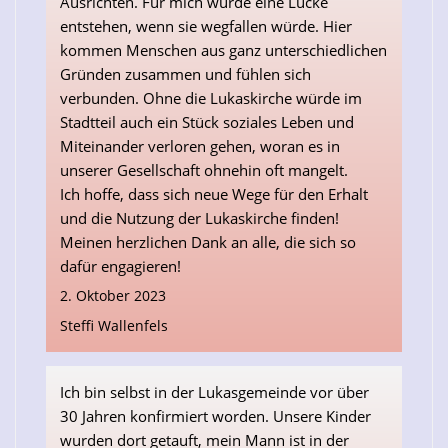
Ausrichten. Für mich würde eine Lücke
entstehen, wenn sie wegfallen würde. Hier
kommen Menschen aus ganz unterschiedlichen
Gründen zusammen und fühlen sich
verbunden. Ohne die Lukaskirche würde im
Stadtteil auch ein Stück soziales Leben und
Miteinander verloren gehen, woran es in
unserer Gesellschaft ohnehin oft mangelt.
Ich hoffe, dass sich neue Wege für den Erhalt
und die Nutzung der Lukaskirche finden!
Meinen herzlichen Dank an alle, die sich so
dafür engagieren!
2. Oktober 2023
Steffi Wallenfels
Ich bin selbst in der Lukasgemeinde vor über
30 Jahren konfirmiert worden. Unsere Kinder
wurden dort getauft, mein Mann ist in der