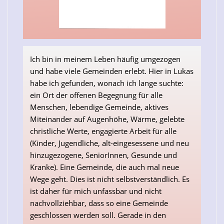
Ich bin in meinem Leben häufig umgezogen
und habe viele Gemeinden erlebt. Hier in Lukas
habe ich gefunden, wonach ich lange suchte:
ein Ort der offenen Begegnung für alle
Menschen, lebendige Gemeinde, aktives
Miteinander auf Augenhöhe, Wärme, gelebte
christliche Werte, engagierte Arbeit für alle
(Kinder, Jugendliche, alt-eingesessene und neu
hinzugezogene, SeniorInnen, Gesunde und
Kranke). Eine Gemeinde, die auch mal neue
Wege geht. Dies ist nicht selbstverständlich. Es
ist daher für mich unfassbar und nicht
nachvollziehbar, dass so eine Gemeinde
geschlossen werden soll. Gerade in den