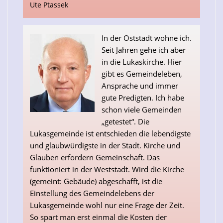
Ute Ptassek
In der Oststadt wohne ich.
Seit Jahren gehe ich aber
in die Lukaskirche. Hier
gibt es Gemeindeleben,
Ansprache und immer
gute Predigten. Ich habe
schon viele Gemeinden
„getestet“. Die
Lukasgemeinde ist entschieden die lebendigste
und glaubwürdigste in der Stadt. Kirche und
Glauben erfordern Gemeinschaft. Das
funktioniert in der Weststadt. Wird die Kirche
(gemeint: Gebäude) abgeschafft, ist die
Einstellung des Gemeindelebens der
Lukasgemeinde wohl nur eine Frage der Zeit.
So spart man erst einmal die Kosten der