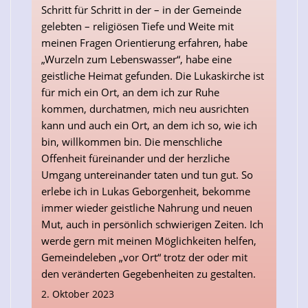
Schritt für Schritt in der – in der Gemeinde
gelebten – religiösen Tiefe und Weite mit
meinen Fragen Orientierung erfahren, habe
„Wurzeln zum Lebenswasser“, habe eine
geistliche Heimat gefunden. Die Lukaskirche ist
für mich ein Ort, an dem ich zur Ruhe
kommen, durchatmen, mich neu ausrichten
kann und auch ein Ort, an dem ich so, wie ich
bin, willkommen bin. Die menschliche
Offenheit füreinander und der herzliche
Umgang untereinander taten und tun gut. So
erlebe ich in Lukas Geborgenheit, bekomme
immer wieder geistliche Nahrung und neuen
Mut, auch in persönlich schwierigen Zeiten. Ich
werde gern mit meinen Möglichkeiten helfen,
Gemeindeleben „vor Ort“ trotz der oder mit
den veränderten Gegebenheiten zu gestalten.
2. Oktober 2023