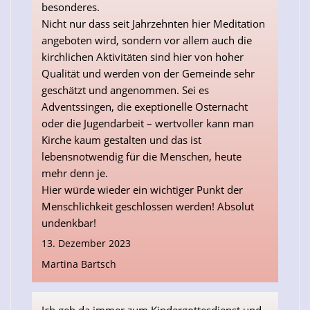
besonderes.
Nicht nur dass seit Jahrzehnten hier Meditation
angeboten wird, sondern vor allem auch die
kirchlichen Aktivitäten sind hier von hoher
Qualität und werden von der Gemeinde sehr
geschätzt und angenommen. Sei es
Adventssingen, die exeptionelle Osternacht
oder die Jugendarbeit – wertvoller kann man
Kirche kaum gestalten und das ist
lebensnotwendig für die Menschen, heute
mehr denn je.
Hier würde wieder ein wichtiger Punkt der
Menschlichkeit geschlossen werden! Absolut
undenkbar!
13. Dezember 2023
Martina Bartsch