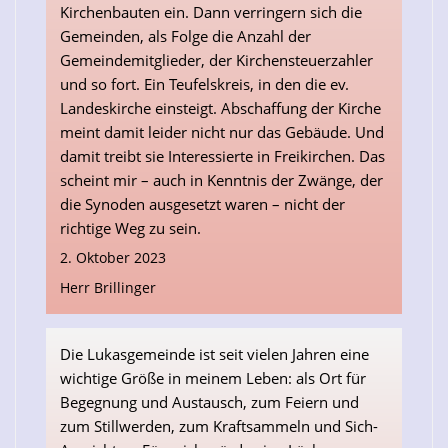
Kirchenbauten ein. Dann verringern sich die
Gemeinden, als Folge die Anzahl der
Gemeindemitglieder, der Kirchensteuerzahler
und so fort. Ein Teufelskreis, in den die ev.
Landeskirche einsteigt. Abschaffung der Kirche
meint damit leider nicht nur das Gebäude. Und
damit treibt sie Interessierte in Freikirchen. Das
scheint mir – auch in Kenntnis der Zwänge, der
die Synoden ausgesetzt waren – nicht der
richtige Weg zu sein.
2. Oktober 2023
Herr Brillinger
Die Lukasgemeinde ist seit vielen Jahren eine
wichtige Größe in meinem Leben: als Ort für
Begegnung und Austausch, zum Feiern und
zum Stillwerden, zum Kraftsammeln und Sich-