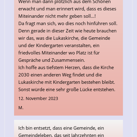
Wenn man dann plötzlich aus dem Schönen
erwacht und man erinnert wird, dass es dieses
Miteinander nicht mehr geben soll…!
Da fragt man sich, wo dies noch hinführen soll.
Denn gerade in dieser Zeit wie heute brauchen
wir das, was die Lukaskirche, die Gemeinde
und der Kindergarten veranstalten, ein
friedvolles Miteinander wo Platz ist für
Gespräche und Zusammensein.
Ich hoffe aus tiefstem Herzen, dass die Kirche
2030 einen anderen Weg findet und die
Lukaskirche mit Kindergarten bestehen bleibt.
Sonst würde eine sehr große Lücke entstehen.
12. November 2023
M.
Ich bin entsetzt, dass eine Gemeinde, ein
Gemeindeleben, das seit Jahrzehnten ein