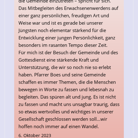
die Gemeinde einzutreten – spricht für sich.
Das Mitbegleiten des Erwachsenenwerdens auf
einer ganz persönlichen, freudigen Art und
Weise war und ist es gerade bei unserer
Jüngsten noch elementar stärkend für die
Entwicklung einer jungen Persönlichkeit, ganz
besonders im rasanten Tempo dieser Zeit.
Für mich ist der Besuch der Gemeinde und des
Gottesdienst eine stärkende Kraft und
Unterstützung, die wir so noch nie so erlebt
haben. Pfarrer Boes und seine Gemeinde
schaffen es immer Themen, die die Menschen
bewegen in Worte zu fassen und lebesnah zu
begleiten. Das spüren alt und jung. Es ist nicht
zu fassen und macht uns unsagbar traurig, dass
so etwas wertvolles und wichtiges in unserer
Gesellschaft geschlossen werden soll…wir
hoffen noch immer auf einen Wandel.
6. Oktober 2023