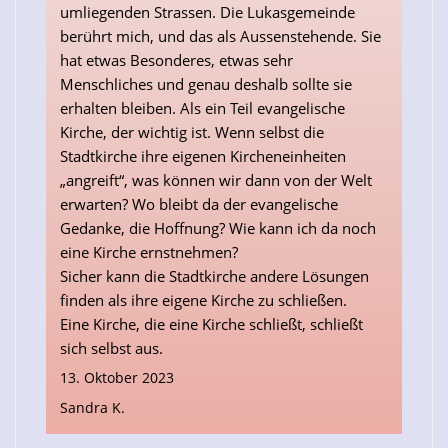
umliegenden Strassen. Die Lukasgemeinde
berührt mich, und das als Aussenstehende. Sie
hat etwas Besonderes, etwas sehr
Menschliches und genau deshalb sollte sie
erhalten bleiben. Als ein Teil evangelische
Kirche, der wichtig ist. Wenn selbst die
Stadtkirche ihre eigenen Kircheneinheiten
„angreift“, was können wir dann von der Welt
erwarten? Wo bleibt da der evangelische
Gedanke, die Hoffnung? Wie kann ich da noch
eine Kirche ernstnehmen?
Sicher kann die Stadtkirche andere Lösungen
finden als ihre eigene Kirche zu schließen.
Eine Kirche, die eine Kirche schließt, schließt
sich selbst aus.
13. Oktober 2023
Sandra K.