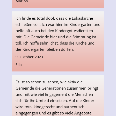
Marion
Ich finde es total doof, dass die Lukaskirche
schließen soll. Ich war hier im Kindergarten und
helfe oft auch bei den Kindergottesdiensten
mit. Die Gemeinde hier und die Stimmung ist
toll. Ich hoffe sehnlichst, dass die Kirche und
der Kindergarten bleiben dürfen.
9. Oktober 2023
Ella
Es ist so schön zu sehen, wie aktiv die
Gemeinde die Generationen zusammen bringt
und mit wie viel Engagement die Menschen
sich für ihr Umfeld einsetzen. Auf die Kinder
wird total kindgerecht und authentisch
eingegangen und es gibt so viele Angebote.