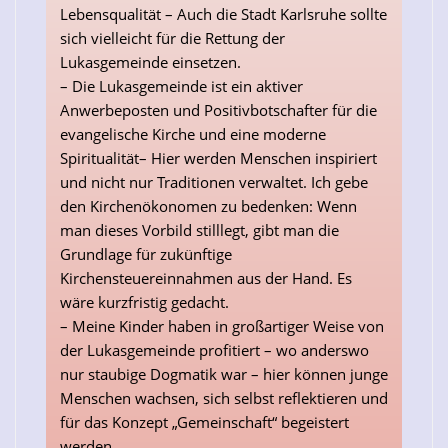
Lebensqualität – Auch die Stadt Karlsruhe sollte
sich vielleicht für die Rettung der
Lukasgemeinde einsetzen.
– Die Lukasgemeinde ist ein aktiver
Anwerbeposten und Positivbotschafter für die
evangelische Kirche und eine moderne
Spiritualität– Hier werden Menschen inspiriert
und nicht nur Traditionen verwaltet. Ich gebe
den Kirchenökonomen zu bedenken: Wenn
man dieses Vorbild stilllegt, gibt man die
Grundlage für zukünftige
Kirchensteuereinnahmen aus der Hand. Es
wäre kurzfristig gedacht.
– Meine Kinder haben in großartiger Weise von
der Lukasgemeinde profitiert – wo anderswo
nur staubige Dogmatik war – hier können junge
Menschen wachsen, sich selbst reflektieren und
für das Konzept „Gemeinschaft“ begeistert
werden.