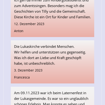
Ich geh da immer zum Kindergottesdienst und
zum Adventssingen. Besonders mag ich die
Geschichten von Tilly und die Gemeinschaft.
Diese Kirche ist ein Ort für Kinder und Familien.
12. Dezember 2023
Anton
Die Lukaskirche verbindet Menschen.
Wir helfen und unterstützen uns gegenseitig.
Was ich dort an Liebe und Kraft geschöpft
habe, ist unbeschreiblich.
3. Dezember 2023
Francesca
Am 09.11.2023 war ich beim Laternenfest in
der Lukasgemeinde. Es war so ein unglaublich
schönes Erlebnis. Man konnte es sehen und