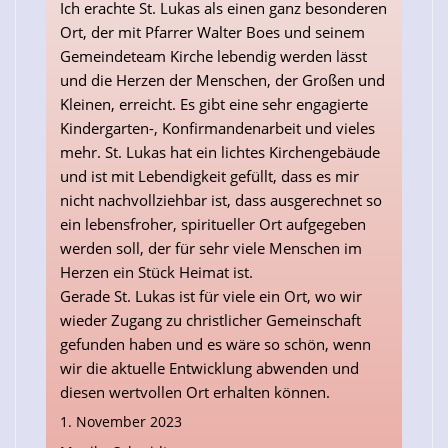
Ich erachte St. Lukas als einen ganz besonderen
Ort, der mit Pfarrer Walter Boes und seinem
Gemeindeteam Kirche lebendig werden lässt
und die Herzen der Menschen, der Großen und
Kleinen, erreicht. Es gibt eine sehr engagierte
Kindergarten-, Konfirmandenarbeit und vieles
mehr. St. Lukas hat ein lichtes Kirchengebäude
und ist mit Lebendigkeit gefüllt, dass es mir
nicht nachvollziehbar ist, dass ausgerechnet so
ein lebensfroher, spiritueller Ort aufgegeben
werden soll, der für sehr viele Menschen im
Herzen ein Stück Heimat ist.
Gerade St. Lukas ist für viele ein Ort, wo wir
wieder Zugang zu christlicher Gemeinschaft
gefunden haben und es wäre so schön, wenn
wir die aktuelle Entwicklung abwenden und
diesen wertvollen Ort erhalten können.
1. November 2023