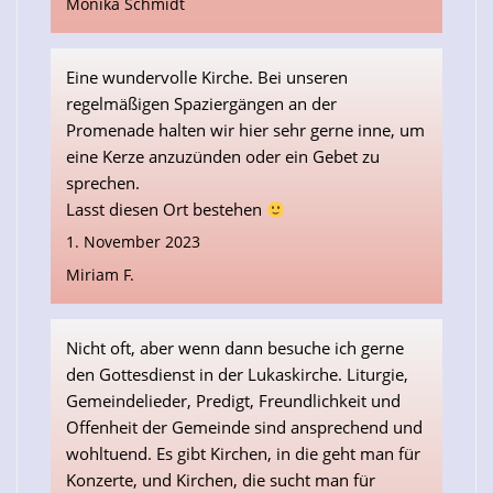
Monika Schmidt
Eine wundervolle Kirche. Bei unseren
regelmäßigen Spaziergängen an der
Promenade halten wir hier sehr gerne inne, um
eine Kerze anzuzünden oder ein Gebet zu
sprechen.
Lasst diesen Ort bestehen
1. November 2023
Miriam F.
Nicht oft, aber wenn dann besuche ich gerne
den Gottesdienst in der Lukaskirche. Liturgie,
Gemeindelieder, Predigt, Freundlichkeit und
Offenheit der Gemeinde sind ansprechend und
wohltuend. Es gibt Kirchen, in die geht man für
Konzerte, und Kirchen, die sucht man für