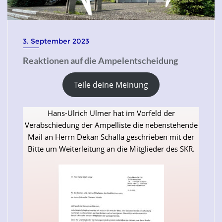
3. September 2023
Reaktionen auf die Ampelentscheidung
Teile deine Meinung
Hans-Ulrich Ulmer hat im Vorfeld der
Verabschiedung der Ampelliste die nebenstehende
Mail an Herrn Dekan Schalla geschrieben mit der
Bitte um Weiterleitung an die Mitglieder des SKR.