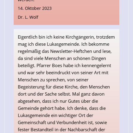
14. Oktober 2023
Dr. L. Wolf
Eigentlich bin ich keine Kirchgängerin, trotzdem
mag ich diese Lukasgemeinde. Ich bekomme
regelmäßig das Newsletter-Heftchen und lese,
da sind viele Menschen an schönen Dingen
beteiligt. Pfarrer Boes habe ich kennengelernt
und war sehr beeindruckt von seiner Art mit
Menschen zu sprechen, von seiner
Begeisterung für diese Kirche, den Menschen
dort und der Sache selbst. Mal ganz davon
abgesehen, dass ich nur Gutes über die
Gemeinde gehört habe. Ich denke, dass die
Lukasgemeinde ein wichtiger Ort der
Gemeinschaft und Verbundenheit ist, sowie
fester Bestandteil in der Nachbarschaft der