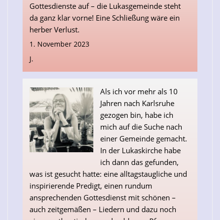
Gottesdienste auf – die Lukasgemeinde steht
da ganz klar vorne! Eine Schließung wäre ein
herber Verlust.
1. November 2023
J.
Als ich vor mehr als 10
Jahren nach Karlsruhe
gezogen bin, habe ich
mich auf die Suche nach
einer Gemeinde gemacht.
In der Lukaskirche habe
ich dann das gefunden,
was ist gesucht hatte: eine alltagstaugliche und
inspirierende Predigt, einen rundum
ansprechenden Gottesdienst mit schönen –
auch zeitgemäßen – Liedern und dazu noch