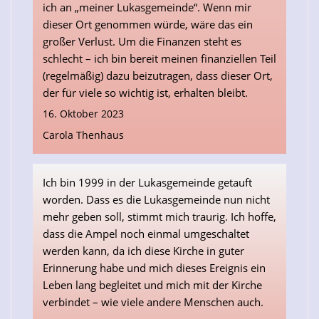
ich an „meiner Lukasgemeinde“. Wenn mir
dieser Ort genommen würde, wäre das ein
großer Verlust. Um die Finanzen steht es
schlecht – ich bin bereit meinen finanziellen Teil
(regelmäßig) dazu beizutragen, dass dieser Ort,
der für viele so wichtig ist, erhalten bleibt.
16. Oktober 2023
Carola Thenhaus
Ich bin 1999 in der Lukasgemeinde getauft
worden. Dass es die Lukasgemeinde nun nicht
mehr geben soll, stimmt mich traurig. Ich hoffe,
dass die Ampel noch einmal umgeschaltet
werden kann, da ich diese Kirche in guter
Erinnerung habe und mich dieses Ereignis ein
Leben lang begleitet und mich mit der Kirche
verbindet – wie viele andere Menschen auch.