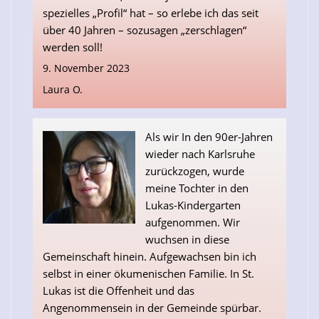
spezielles „Profil“ hat – so erlebe ich das seit
über 40 Jahren – sozusagen „zerschlagen“
werden soll!
9. November 2023
Laura O.
Als wir In den 90er-Jahren
wieder nach Karlsruhe
zurückzogen, wurde
meine Tochter in den
Lukas-Kindergarten
aufgenommen. Wir
wuchsen in diese
Gemeinschaft hinein. Aufgewachsen bin ich
selbst in einer ökumenischen Familie. In St.
Lukas ist die Offenheit und das
Angenommensein in der Gemeinde spürbar.