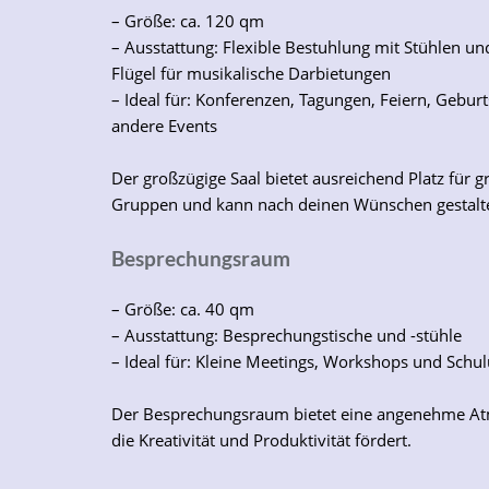
– Größe: ca. 120 qm
– Ausstattung: Flexible Bestuhlung mit Stühlen un
Flügel für musikalische Darbietungen
– Ideal für: Konferenzen, Tagungen, Feiern, Gebur
andere Events
Der großzügige Saal bietet ausreichend Platz für g
Gruppen und kann nach deinen Wünschen gestalt
Besprechungsraum
– Größe: ca. 40 qm
– Ausstattung: Besprechungstische und -stühle
– Ideal für: Kleine Meetings, Workshops und Schu
Der Besprechungsraum bietet eine angenehme A
die Kreativität und Produktivität fördert.