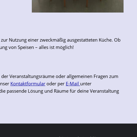
t zur Nutzung einer zweckmäßig ausgestatteten Küche. Ob
ng von Speisen – alles ist möglich!
n der Veranstaltungsräume oder allgemeinen Fragen zum
unser
Kontaktformular
oder per
E-Mail
unter
 die passende Lösung und Räume für deine Veranstaltung