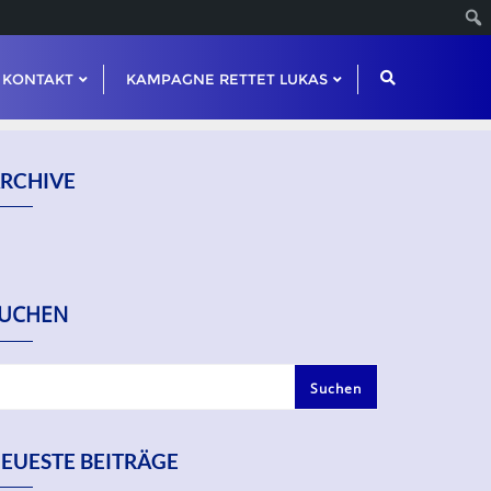
KONTAKT
KAMPAGNE RETTET LUKAS
RCHIVE
UCHEN
Suchen
EUESTE BEITRÄGE