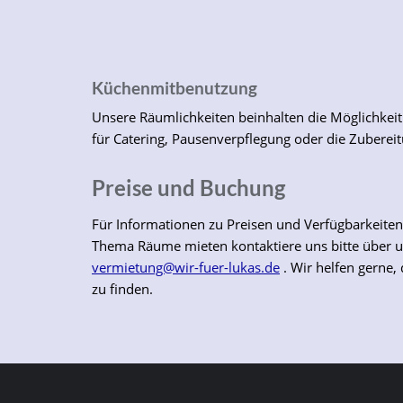
Küchenmitbenutzung
Unsere Räumlichkeiten beinhalten die Möglichkei
für Catering, Pausenverpflegung oder die Zubereitu
Preise und Buchung
Für Informationen zu Preisen und Verfügbarkeite
Thema Räume mieten kontaktiere uns bitte über 
vermietung@wir-fuer-lukas.de
. Wir helfen gerne,
zu finden.