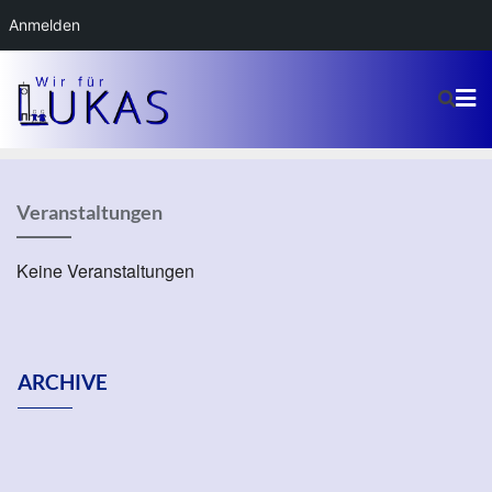
Anmelden
Veranstaltungen
Keine Veranstaltungen
ARCHIVE