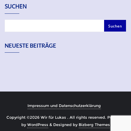
SUCHEN
Suchen
NEUESTE BEITRÄGE
Impressum und Datenschutzerklärung
Copyright ©2026 Wir für Lukas . All rights reserved.
Powered
by
WordPress
&
Designed by
Bizberg Themes