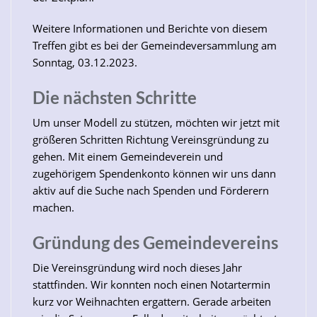
Weitere Informationen und Berichte von diesem
Treffen gibt es bei der Gemeindeversammlung am
Sonntag, 03.12.2023.
Die nächsten Schritte
Um unser Modell zu stützen, möchten wir jetzt mit
größeren Schritten Richtung Vereinsgründung zu
gehen. Mit einem Gemeindeverein und
zugehörigem Spendenkonto können wir uns dann
aktiv auf die Suche nach Spenden und Förderern
machen.
Gründung des Gemeindevereins
Die Vereinsgründung wird noch dieses Jahr
stattfinden. Wir konnten noch einen Notartermin
kurz vor Weihnachten ergattern. Gerade arbeiten