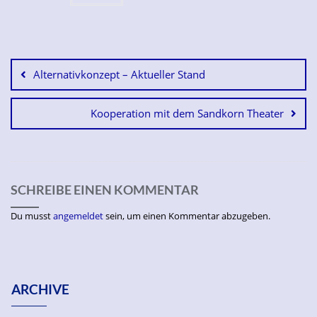
Alternativkonzept – Aktueller Stand
Kooperation mit dem Sandkorn Theater
SCHREIBE EINEN KOMMENTAR
Du musst
angemeldet
sein, um einen Kommentar abzugeben.
ARCHIVE