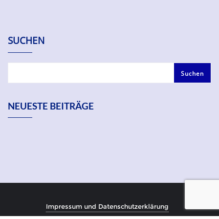
SUCHEN
Suchen
NEUESTE BEITRÄGE
Impressum und Datenschutzerklärung