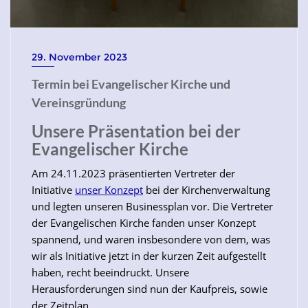
29. November 2023
Termin bei Evangelischer Kirche und
Vereinsgründung
Unsere Präsentation bei der
Evangelischer Kirche
Am 24.11.2023 präsentierten Vertreter der
Initiative
unser Konzept
bei der Kirchenverwaltung
und legten unseren Businessplan vor. Die Vertreter
der Evangelischen Kirche fanden unser Konzept
spannend, und waren insbesondere von dem, was
wir als Initiative jetzt in der kurzen Zeit aufgestellt
haben, recht beeindruckt. Unsere
Herausforderungen sind nun der Kaufpreis, sowie
der Zeitplan.