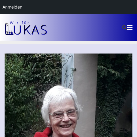
Anmelden