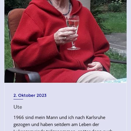
2. Oktober 2023
Ute
1966 sind mein Mann und ich nach Karlsruhe
gezogen und haben seitdem am Leben der