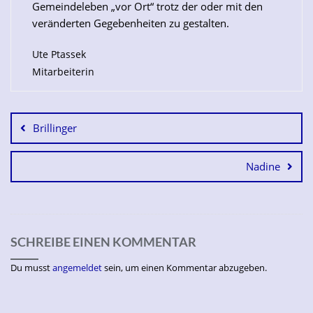
Gemeindeleben „vor Ort“ trotz der oder mit den
veränderten Gegebenheiten zu gestalten.
Ute Ptassek
Mitarbeiterin
Brillinger
Nadine
SCHREIBE EINEN KOMMENTAR
Du musst
angemeldet
sein, um einen Kommentar abzugeben.