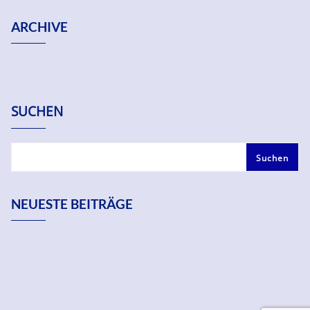
ARCHIVE
SUCHEN
Suchen
NEUESTE BEITRÄGE