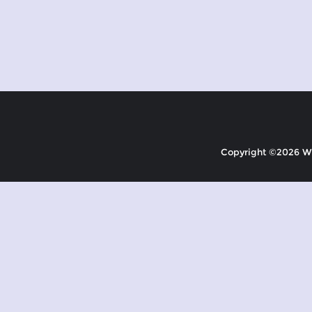
Copyright ©2026 Wir