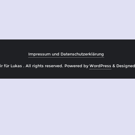
Impressum und Datenschutzerklärung
 für Lukas . All rights reserved.
Powered by
WordPress
&
Designe