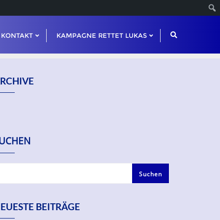
KONTAKT
KAMPAGNE RETTET LUKAS
RCHIVE
UCHEN
Suchen
EUESTE BEITRÄGE